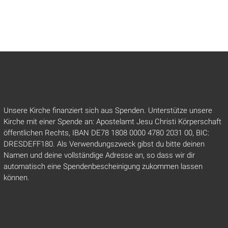
Unsere Kirche finanziert sich aus Spenden. Unterstütze unsere
Kirche mit einer Spende an: Apostelamt Jesu Christi Körperschaft
öffentlichen Rechts, IBAN DE78 1808 0000 4780 2031 00, BIC:
DRESDEFF180. Als Verwendungszweck gibst du bitte deinen
Namen und deine vollständige Adresse an, so dass wir dir
automatisch eine Spendenbescheinigung zukommen lassen
können.