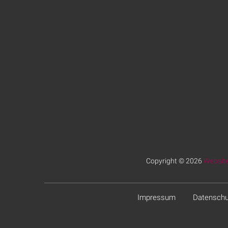
Copyright © 2026
Website
Impressum
Datenschu