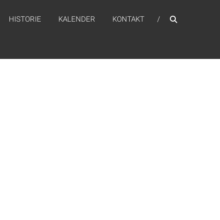
HISTORIE
KALENDER
KONTAKT