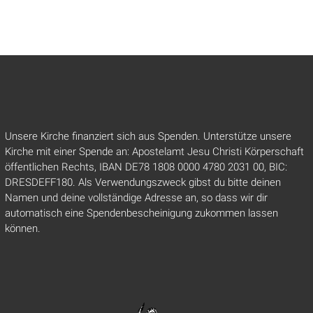
Unsere Kirche finanziert sich aus Spenden. Unterstütze unsere
Kirche mit einer Spende an: Apostelamt Jesu Christi Körperschaft
öffentlichen Rechts, IBAN DE78 1808 0000 4780 2031 00, BIC:
DRESDEFF180. Als Verwendungszweck gibst du bitte deinen
Namen und deine vollständige Adresse an, so dass wir dir
automatisch eine Spendenbescheinigung zukommen lassen
können.