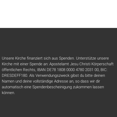
Unsere Kirche finanziert sich aus Spenden. Unterstütze unsere
Kirche mit einer Spende an: Apostelamt Jesu Christi Körperschaft
öffentlichen Rechts, IBAN DE78 1808 0000 4780 2031 00, BIC:
DRESDEFF180. Als Verwendungszweck gibst du bitte deinen
Namen und deine vollständige Adresse an, so dass wir dir
automatisch eine Spendenbescheinigung zukommen lassen
können.