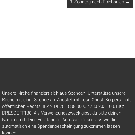
3. Sonntag nach Epiphanias
→
Unsere Kirche finanziert sich aus Spenden. Unterstütze unsere
Kirche mit einer Spende an: Apostelamt Jesu Christi Körperschaft
öffentlichen Rechts, IBAN DE78 1808 0000 4780 2031 00, BIC:
DRESDEFF180. Als Verwendungszweck gibst du bitte deinen
Namen und deine vollständige Adresse an, so dass wir dir
automatisch eine Spendenbescheinigung zukommen lassen
können.