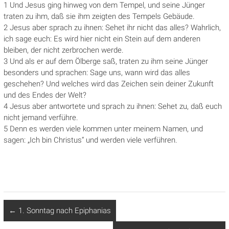
1 Und Jesus ging hinweg von dem Tempel, und seine Jünger
traten zu ihm, daß sie ihm zeigten des Tempels Gebäude.
2 Jesus aber sprach zu ihnen: Sehet ihr nicht das alles? Wahrlich,
ich sage euch: Es wird hier nicht ein Stein auf dem anderen
bleiben, der nicht zerbrochen werde.
3 Und als er auf dem Ölberge saß, traten zu ihm seine Jünger
besonders und sprachen: Sage uns, wann wird das alles
geschehen? Und welches wird das Zeichen sein deiner Zukunft
und des Endes der Welt?
4 Jesus aber antwortete und sprach zu ihnen: Sehet zu, daß euch
nicht jemand verführe.
5 Denn es werden viele kommen unter meinem Namen, und
sagen: „Ich bin Christus“ und werden viele verführen.
←
1. Sonntag nach Epiphanias