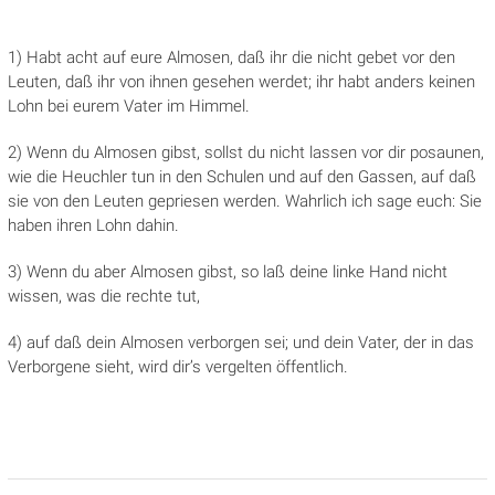
1) Habt acht auf eure Almosen, daß ihr die nicht gebet vor den
Leuten, daß ihr von ihnen gesehen werdet; ihr habt anders keinen
Lohn bei eurem Vater im Himmel.
2) Wenn du Almosen gibst, sollst du nicht lassen vor dir posaunen,
wie die Heuchler tun in den Schulen und auf den Gassen, auf daß
sie von den Leuten gepriesen werden. Wahrlich ich sage euch: Sie
haben ihren Lohn dahin.
3) Wenn du aber Almosen gibst, so laß deine linke Hand nicht
wissen, was die rechte tut,
4) auf daß dein Almosen verborgen sei; und dein Vater, der in das
Verborgene sieht, wird dir’s vergelten öffentlich.