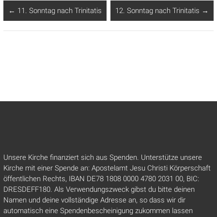
←
11. Sonntag nach Trinitatis
12. Sonntag nach Trinitatis
→
Unsere Kirche finanziert sich aus Spenden. Unterstütze unsere
Kirche mit einer Spende an: Apostelamt Jesu Christi Körperschaft
öffentlichen Rechts, IBAN DE78 1808 0000 4780 2031 00, BIC:
DRESDEFF180. Als Verwendungszweck gibst du bitte deinen
Namen und deine vollständige Adresse an, so dass wir dir
automatisch eine Spendenbescheinigung zukommen lassen