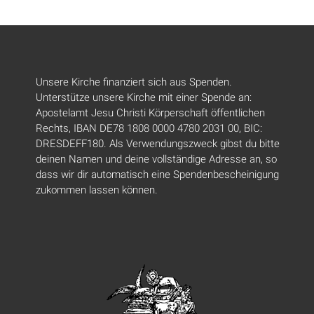
Unsere Kirche finanziert sich aus Spenden.
Unterstütze unsere Kirche mit einer Spende an:
Apostelamt Jesu Christi Körperschaft öffentlichen
Rechts, IBAN DE78 1808 0000 4780 2031 00, BIC:
DRESDEFF180. Als Verwendungszweck gibst du bitte
deinen Namen und deine vollständige Adresse an, so
dass wir dir automatisch eine Spendenbescheinigung
zukommen lassen können.