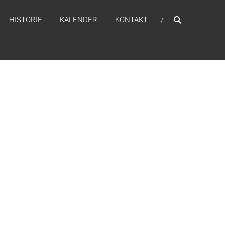
HISTORIE
KALENDER
KONTAKT