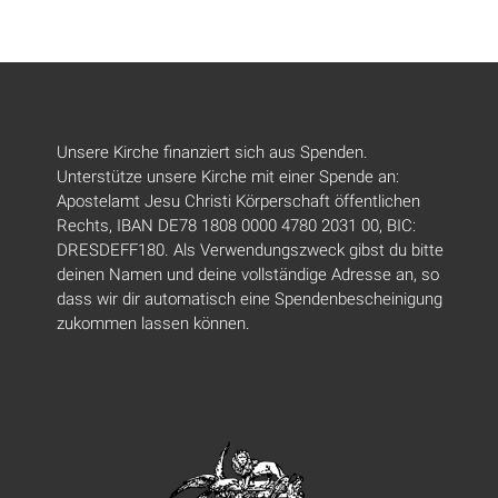
Unsere Kirche finanziert sich aus Spenden.
Unterstütze unsere Kirche mit einer Spende an:
Apostelamt Jesu Christi Körperschaft öffentlichen
Rechts, IBAN DE78 1808 0000 4780 2031 00, BIC:
DRESDEFF180. Als Verwendungszweck gibst du bitte
deinen Namen und deine vollständige Adresse an, so
dass wir dir automatisch eine Spendenbescheinigung
zukommen lassen können.