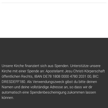
Unsere Kirche finanziert sich aus Spenden. Unterstütze unsere
Kirche mit einer Spende an: Apostelamt Jesu Christi Körperschaft
öffentlichen Rechts, IBAN DE78 1808 0000 4780 2031 00, BIC:
DRESDEFF180. Als Verwendungszweck gibst du bitte deinen
Namen und deine vollständige Adresse an, so dass wir dir
automatisch eine Spendenbescheinigung zukommen lassen
können.