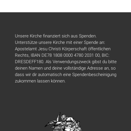
Unsere Kirche finanziert sich aus Spenden.
Unterstütze unsere Kirche mit einer Spende an:
Apostelamt Jesu Christi Körperschaft öffentlichen
Rechts, IBAN DE78 1808 0000 4780 2031 00, BIC:
DRESDEFF180. Als Verwendungszweck gibst du bitte
deinen Namen und deine vollständige Adresse an, so
dass wir dir automatisch eine Spendenbescheinigung
zukommen lassen können.