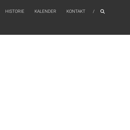
HISTORIE
KALENDER
KONTAKT