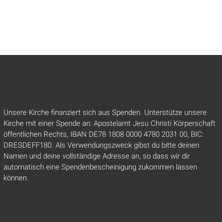
Unsere Kirche finanziert sich aus Spenden. Unterstütze unsere
Kirche mit einer Spende an: Apostelamt Jesu Christi Körperschaft
öffentlichen Rechts, IBAN DE78 1808 0000 4780 2031 00, BIC:
DRESDEFF180. Als Verwendungszweck gibst du bitte deinen
Namen und deine vollständige Adresse an, so dass wir dir
automatisch eine Spendenbescheinigung zukommen lassen
können.