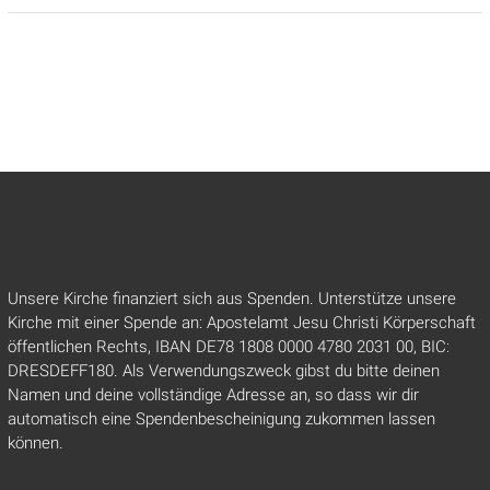
Unsere Kirche finanziert sich aus Spenden. Unterstütze unsere
Kirche mit einer Spende an: Apostelamt Jesu Christi Körperschaft
öffentlichen Rechts, IBAN DE78 1808 0000 4780 2031 00, BIC:
DRESDEFF180. Als Verwendungszweck gibst du bitte deinen
Namen und deine vollständige Adresse an, so dass wir dir
automatisch eine Spendenbescheinigung zukommen lassen
können.