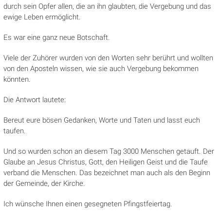
durch sein Opfer allen, die an ihn glaubten, die Vergebung und das
ewige Leben ermöglicht.
Es war eine ganz neue Botschaft.
Viele der Zuhörer wurden von den Worten sehr berührt und wollten
von den Aposteln wissen, wie sie auch Vergebung bekommen
könnten.
Die Antwort lautete:
Bereut eure bösen Gedanken, Worte und Taten und lasst euch
taufen.
Und so wurden schon an diesem Tag 3000 Menschen getauft. Der
Glaube an Jesus Christus, Gott, den Heiligen Geist und die Taufe
verband die Menschen. Das bezeichnet man auch als den Beginn
der Gemeinde, der Kirche.
Ich wünsche Ihnen einen gesegneten Pfingstfeiertag.