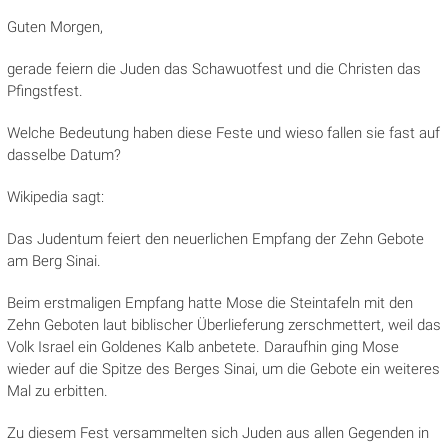
Guten Morgen,
gerade feiern die Juden das Schawuotfest und die Christen das
Pfingstfest.
Welche Bedeutung haben diese Feste und wieso fallen sie fast auf
dasselbe Datum?
Wikipedia sagt:
Das Judentum feiert den neuerlichen Empfang der Zehn Gebote
am Berg Sinai.
Beim erstmaligen Empfang hatte Mose die Steintafeln mit den
Zehn Geboten laut biblischer Überlieferung zerschmettert, weil das
Volk Israel ein Goldenes Kalb anbetete. Daraufhin ging Mose
wieder auf die Spitze des Berges Sinai, um die Gebote ein weiteres
Mal zu erbitten.
Zu diesem Fest versammelten sich Juden aus allen Gegenden in